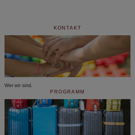
KONTAKT
Wer wir sind.
PROGRAMM