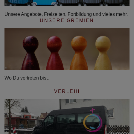
Unsere Angebote, Freizeiten, Fortbildung und vieles mehr.
UNSERE GREMIEN
Wo Du vertreten bist.
VERLEIH