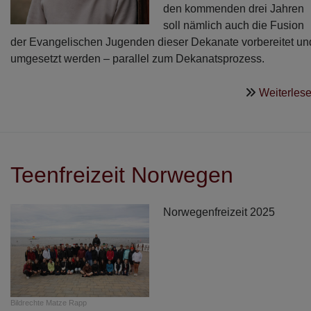
den kommenden drei Jahren
soll nämlich auch die Fusion
der Evangelischen Jugenden dieser Dekanate vorbereitet un
umgesetzt werden – parallel zum Dekanatsprozess.
Weiterles
Teenfreizeit Norwegen
Norwegenfreizeit 2025
Bildrechte
Matze Rapp