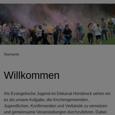
Startseite
Willkommen
Als Evangelische Jugend im Dekanat Hersbruck sehen wir
es als unsere Aufgabe, die Kirchengemeinden,
Jugendlichen, Konfirmanden und Verbände zu vernetzen
und gemeinsame Veranstaltungen durchzuführen. Dabei