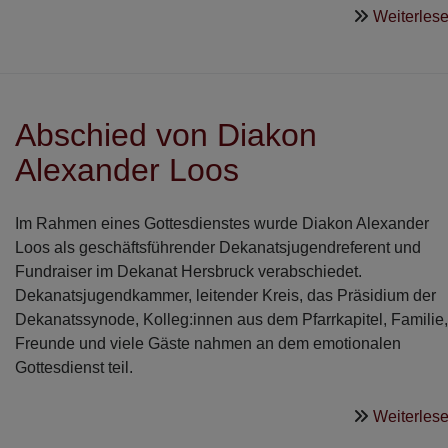
Weiterles
Abschied von Diakon
Alexander Loos
Im Rahmen eines Gottesdienstes wurde Diakon Alexander
Loos als geschäftsführender Dekanatsjugendreferent und
Fundraiser im Dekanat Hersbruck verabschiedet.
Dekanatsjugendkammer, leitender Kreis, das Präsidium der
Dekanatssynode, Kolleg:innen aus dem Pfarrkapitel, Familie,
Freunde und viele Gäste nahmen an dem emotionalen
Gottesdienst teil.
Weiterles