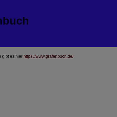
nbuch
 gibt es hier
https://www.grafenbuch.de/