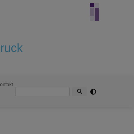
ruck
ontakt
Suche