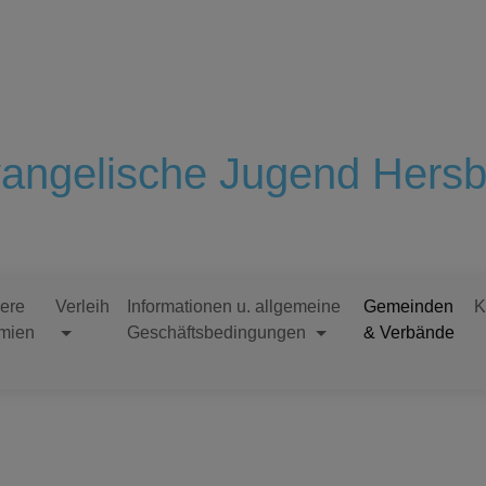
angelische Jugend Hersb
ere
Verleih
Informationen u. allgemeine
Gemeinden
K
mien
Geschäftsbedingungen
& Verbände