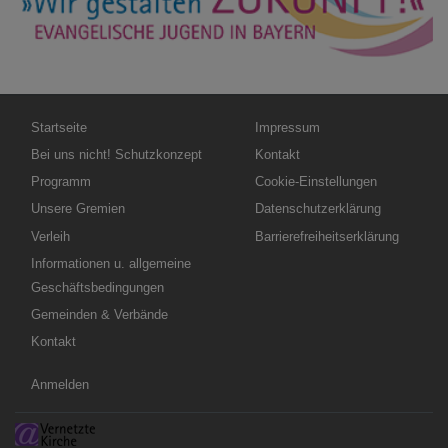
Hauptnavigation
Fußbereichsmenü
Startseite
Impressum
Bei uns nicht! Schutzkonzept
Kontakt
Programm
Cookie-Einstellungen
Unsere Gremien
Datenschutzerklärung
Verleih
Barrierefreiheitserklärung
Informationen u. allgemeine
Geschäftsbedingungen
Gemeinden & Verbände
Kontakt
Benutzermenü
Anmelden