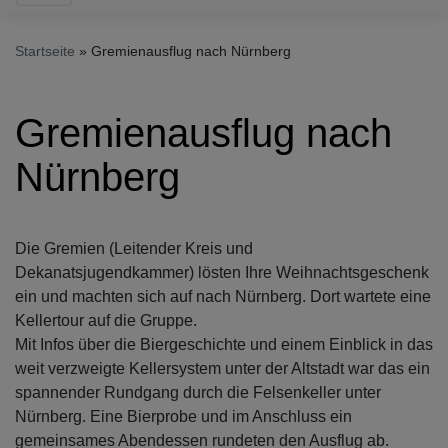
Startseite
Gremienausflug nach Nürnberg
Gremienausflug nach
Nürnberg
Die Gremien (Leitender Kreis und
Dekanatsjugendkammer) lösten Ihre Weihnachtsgeschenk
ein und machten sich auf nach Nürnberg. Dort wartete eine
Kellertour auf die Gruppe.
Mit Infos über die Biergeschichte und einem Einblick in das
weit verzweigte Kellersystem unter der Altstadt war das ein
spannender Rundgang durch die Felsenkeller unter
Nürnberg. Eine Bierprobe und im Anschluss ein
gemeinsames Abendessen rundeten den Ausflug ab.